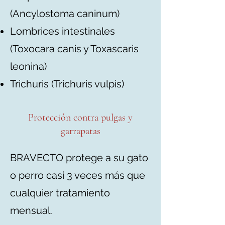
(Ancylostoma caninum)
Lombrices intestinales
(Toxocara canis y Toxascaris
leonina)
Trichuris (Trichuris vulpis)
Protección contra pulgas y
garrapatas
BRAVECTO protege a su gato
o perro casi 3 veces más que
cualquier tratamiento
mensual.