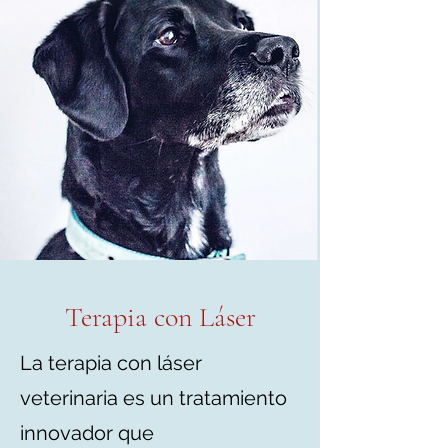
Terapia con Láser
La terapia con láser
veterinaria es un tratamiento
innovador que