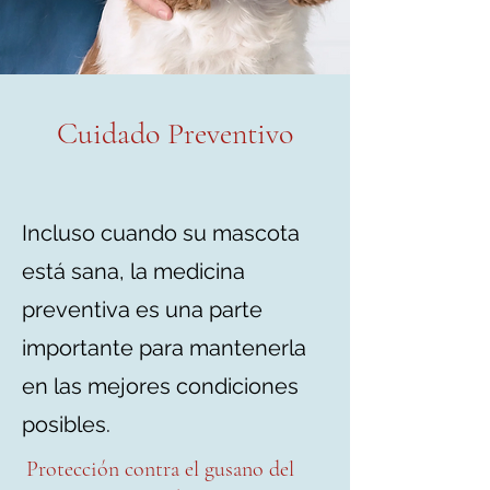
Cuidado Preventivo
Incluso cuando su mascota
está sana, la medicina
preventiva es una parte
importante para mantenerla
en las mejores condiciones
posibles.
Protección contra el gusano del