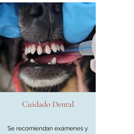
Cuidado Dental
Se recomiendan exámenes y