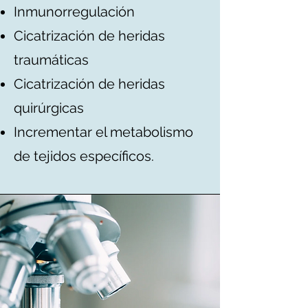
Inmunorregulación
Cicatrización de heridas
traumáticas
Cicatrización de heridas
quirúrgicas
Incrementar el metabolismo
de tejidos específicos.