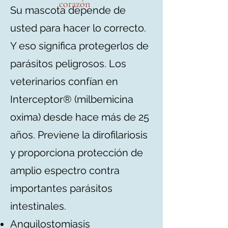
corazón
Su mascota depende de
usted para hacer lo correcto.
Y eso significa protegerlos de
parásitos peligrosos. Los
veterinarios confían en
Interceptor® (milbemicina
oxima) desde hace más de 25
años. Previene la dirofilariosis
y proporciona protección de
amplio espectro contra
importantes parásitos
intestinales.
Anquilostomiasis