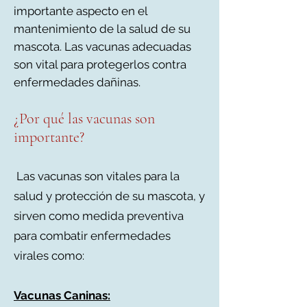
importante
aspecto en el
mantenimiento de la salud de su
mascota. Las vacunas adecuadas
son
vital para protegerlos contra
enfermedades dañinas.
¿
Por qué las vacunas son
importante?
Las vacunas son vitales para la
salud y protección de su mascota, y
sirven como medida preventiva
para combatir enfermedades
virales como:
Vacunas Caninas: