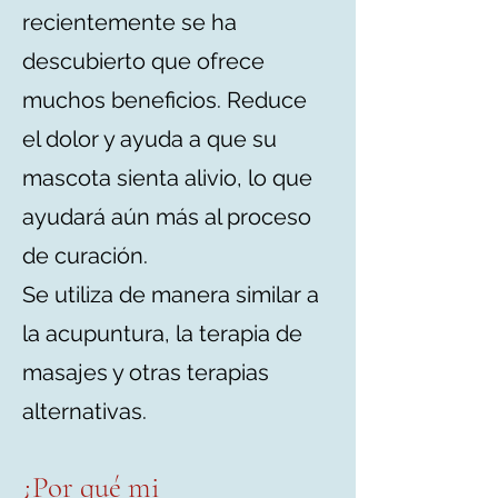
recientemente se ha
descubierto que ofrece
muchos beneficios. Reduce
el dolor y ayuda a que su
mascota sienta alivio, lo que
ayudará aún más al proceso
de curación.
Se utiliza de manera similar a
la acupuntura, la terapia de
masajes y otras terapias
alternativas.
¿Por qué mi