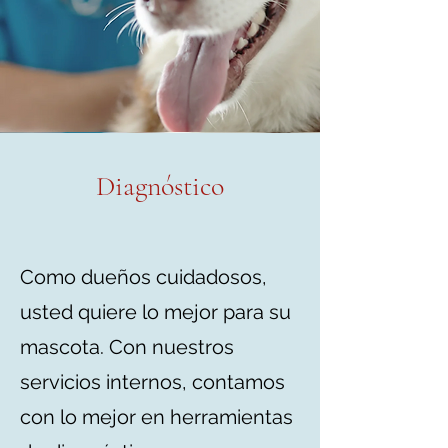
Diagnóstico
Como dueños cuidadosos,
usted quiere lo mejor para su
mascota. Con nuestros
servicios internos, contamos
con lo mejor en herramientas