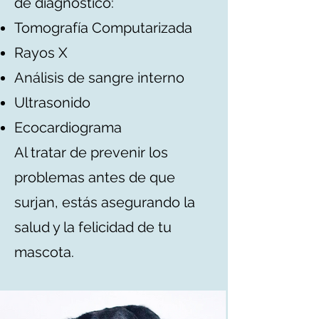
de diagnóstico:
Tomografía Computarizada
Rayos X
Análisis de sangre interno
Ultrasonido
Ecocardiograma
Al tratar de prevenir los
problemas antes de que
surjan, estás asegurando la
salud y la felicidad de tu
mascota.