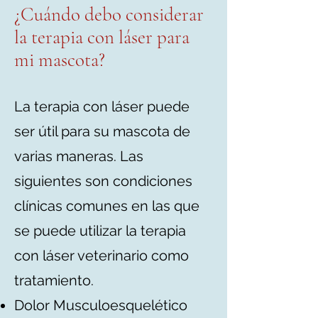
¿Cuándo debo considerar
la terapia con láser para
mi mascota?
La terapia con láser puede
ser útil para su mascota de
varias maneras. Las
siguientes son condiciones
clínicas comunes en las que
se puede utilizar la terapia
con láser veterinario como
tratamiento.
Dolor Musculoesquelético