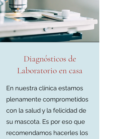
Diagnósticos de
Laboratorio en casa
En nuestra clínica estamos
plenamente comprometidos
con la salud y la felicidad de
su mascota. Es por eso que
recomendamos hacerles los