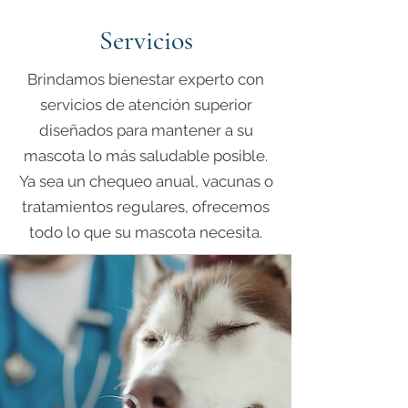
Servicios
Brindamos bienestar experto con
servicios de atención superior
diseñados para mantener a su
mascota lo más saludable posible.
Ya sea un chequeo anual, vacunas o
tratamientos regulares, ofrecemos
todo lo que su mascota necesita.