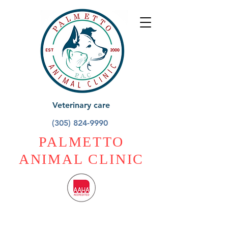
Veterinary care
(305) 824-9990
PALMETTO
ANIMAL CLINIC