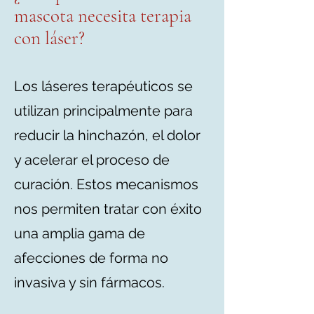
mascota
necesita terapia
con láser?
Los láseres terapéuticos se
utilizan principalmente para
reducir la hinchazón, el dolor
y acelerar el proceso de
curación. Estos mecanismos
nos permiten tratar con éxito
una amplia gama de
afecciones de forma no
invasiva y sin fármacos.