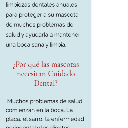
limpiezas dentales anuales
para proteger a su mascota
de muchos problemas de
salud y ayudarla a mantener
una boca sana y limpia.
¿Por qué las mascotas
necesitan Cuidado
Dental?
Muchos problemas de salud
comienzan en la boca. La
placa, el sarro, la enfermedad
periodontal y los dientes