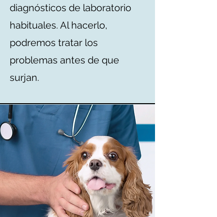
diagnósticos de laboratorio
habituales. Al hacerlo,
podremos tratar los
problemas antes de que
surjan.